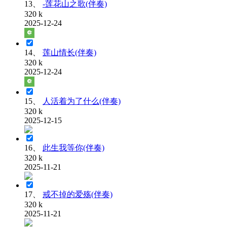
13、
-莲花山之歌(伴奏)
320 k
2025-12-24
14、
莲山情长(伴奏)
320 k
2025-12-24
15、
人活着为了什么(伴奏)
320 k
2025-12-15
16、
此生我等你(伴奏)
320 k
2025-11-21
17、
戒不掉的爱殇(伴奏)
320 k
2025-11-21