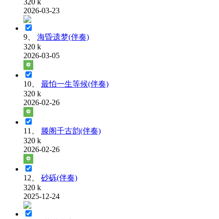
320 k
2026-03-23
9、
海昏遗梦(伴奏)
320 k
2026-03-05
10、
最怕一生等候(伴奏)
320 k
2026-02-26
11、
滕阁千古韵(伴奏)
320 k
2026-02-26
12、
砂砾(伴奏)
320 k
2025-12-24