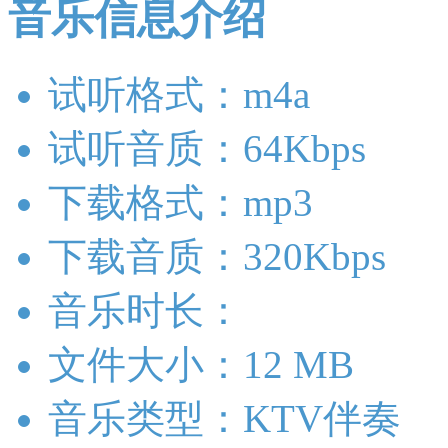
音乐信息介绍
试听格式：m4a
试听音质：64Kbps
下载格式：mp3
下载音质：320Kbps
音乐时长：
文件大小：12 MB
音乐类型：KTV伴奏