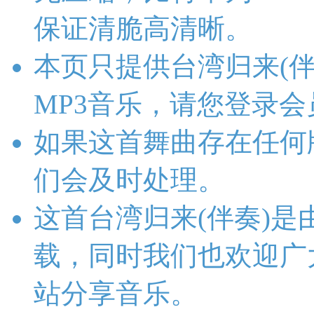
保证清脆高清晰。
本页只提供台湾归来(
MP3音乐，请您登录
如果这首舞曲存在任何
们会及时处理。
这首台湾归来(伴奏)
载，同时我们也欢迎广
站分享音乐。