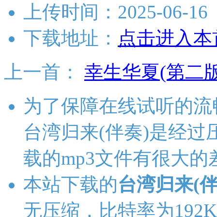
上传时间：2025-06-16
下载地址：
点击进入本
上一首：
幸生华夏(第二版
为了保障在线试听的流
台湾归来(伴奏)是经
载的mp3文件有很大的
本站下载的
台湾归来(伴
无压缩，比特率为192Kb