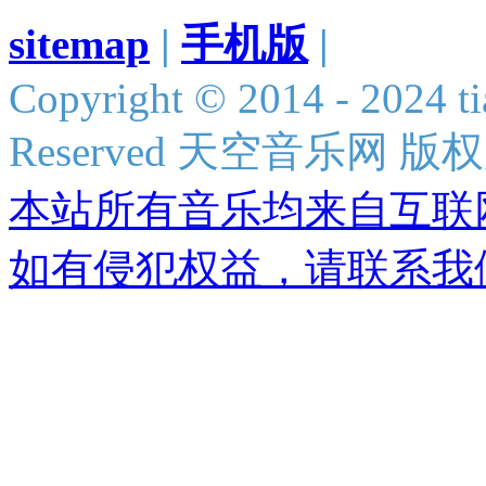
sitemap
|
手机版
|
Copyright © 2014 - 2024 ti
Reserved 天空音乐网 版
本站所有音乐均来自互联
如有侵犯权益，请联系我