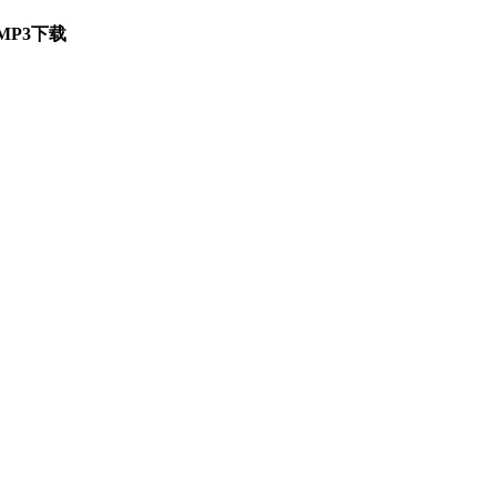
MP3下载