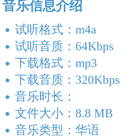
音乐信息介绍
试听格式：m4a
试听音质：64Kbps
下载格式：mp3
下载音质：320Kbps
音乐时长：
文件大小：8.8 MB
音乐类型：华语