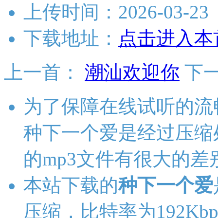
上传时间：2026-03-23
下载地址：
点击进入本
上一首：
潮汕欢迎你
下
为了保障在线试听的流
种下一个爱是经过压缩
的mp3文件有很大的差
本站下载的
种下一个爱
压缩，比特率为192Kbp