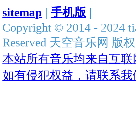
sitemap
|
手机版
|
Copyright © 2014 - 2024 ti
Reserved 天空音乐网 版
本站所有音乐均来自互联
如有侵犯权益，请联系我