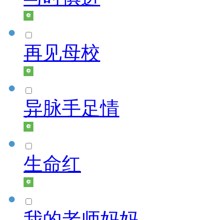
再见母校
异脉手足情
生命红
我的老师妈妈