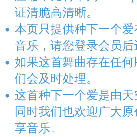
证清脆高清晰。
本页只提供种下一个爱
音乐，请您登录会员后
如果这首舞曲存在任何
们会及时处理。
这首种下一个爱是由天
同时我们也欢迎广大原
享音乐。