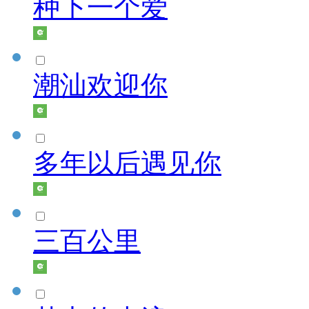
种下一个爱
潮汕欢迎你
多年以后遇见你
三百公里