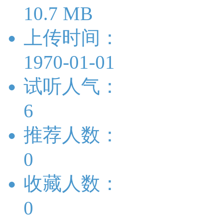
10.7 MB
上传时间：
1970-01-01
试听人气：
6
推荐人数：
0
收藏人数：
0