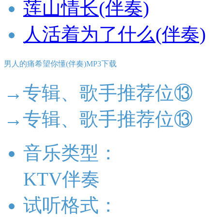
莲山情长(伴奏)
人活着为了什么(伴奏)
男人的痛希望你懂(伴奏)MP3下载
→专辑、歌手推荐位⑬
→专辑、歌手推荐位⑬
音乐类型：
KTV伴奏
试听格式：