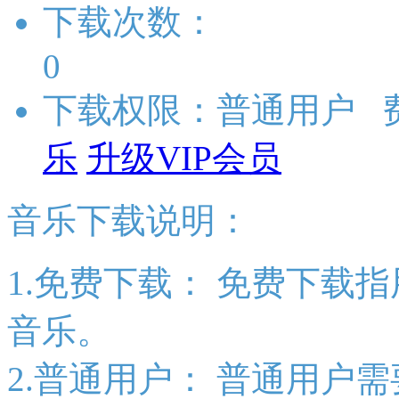
下载次数：
0
下载权限：普通用户 
乐
升级VIP会员
音乐下载说明：
1.免费下载：
免费下载指
音乐。
2.普通用户：
普通用户需