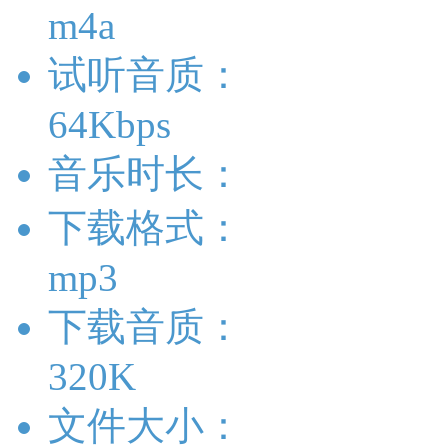
m4a
试听音质：
64Kbps
音乐时长：
下载格式：
mp3
下载音质：
320K
文件大小：