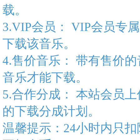
载。
3.VIP会员：
VIP会员专
下载该音乐。
4.售价音乐：
带有售价的
音乐才能下载。
5.合作分成：
本站会员上
的下载分成计划。
温馨提示：24小时内只扣