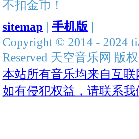
不扣金币！
sitemap
|
手机版
|
Copyright © 2014 - 2024 ti
Reserved 天空音乐网 版
本站所有音乐均来自互联
如有侵犯权益，请联系我