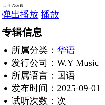
全选/反选
弹出播放
播放
专辑信息
所属分类：
华语
发行公司：W.Y Music
所属语言：国语
发布时间：2025-09-01
试听次数：
次