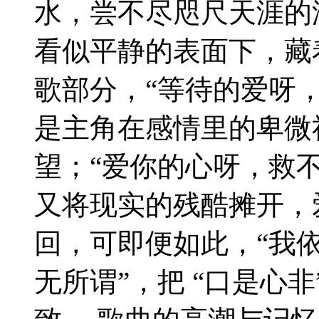
水，尝不尽咫尺天涯的
看似平静的表面下，藏
歌部分，“等待的爱呀
是主角在感情里的卑微
望；“爱你的心呀，救
又将现实的残酷摊开，
回，可即便如此，“我
无所谓”，把 “口是心