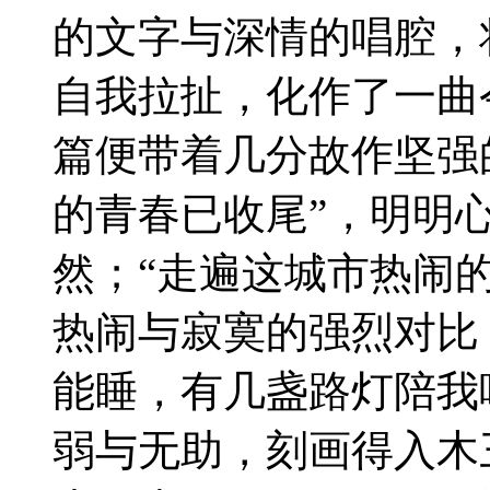
的文字与深情的唱腔，
自我拉扯，化作了一曲
篇便带着几分故作坚强
的青春已收尾”，明明
然；“走遍这城市热闹
热闹与寂寞的强烈对比
能睡，有几盏路灯陪我
弱与无助，刻画得入木