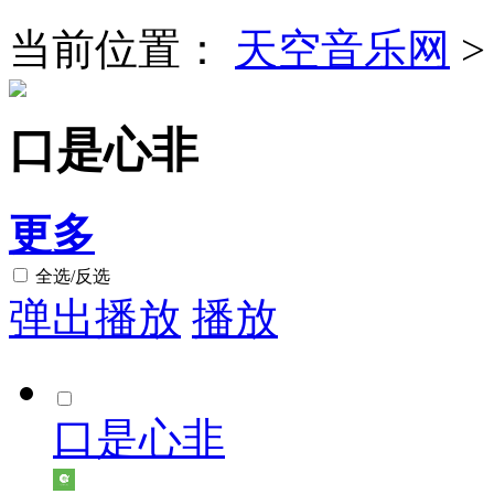
当前位置：
天空音乐网
口是心非
更多
全选/反选
弹出播放
播放
口是心非