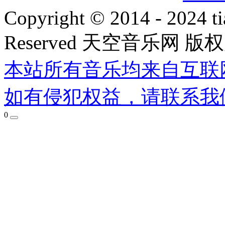
Copyright © 2014 - 2024 ti
Reserved 天空音乐网 版
本站所有音乐均来自互联
如有侵犯权益，请联系我
0