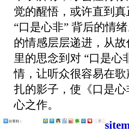
觉的醒悟，或许直到真
“口是心非” 背后的情
的情感层层递进，从故
里的思念到对 “口是心
情，让听众很容易在歌
扎的影子，使《口是心
心之作。
site
0
分享到：