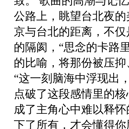
致。 歌曲的高潮与记忆
公路上，眺望台北夜的
京与台北的距离，不仅
的隔阂，“思念的卡路
的比喻，将那份被压抑
“这一刻脑海中浮现出
点破了这段感情里的核
成了主角心中难以释怀的
下了所有，才会懂得你